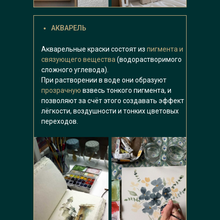
АКВАРЕЛЬ
Акварельные краски состоят из
пигмента и
связующего вещества
(водорастворимого
сложного углевода).
При растворении в воде они образуют
прозрачную
взвесь тонкого пигмента, и
позволяют за счёт этого создавать эффект
лёгкости, воздушности и тонких цветовых
переходов.