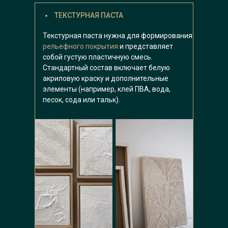
ТЕКСТУРНАЯ ПАСТА
Текстурная паста нужна для формирования
рельефного покрытия
и представляет
собой густую пластичную смесь.
Стандартный состав включает белую
акриловую краску и дополнительные
элементы (например, клей ПВА, вода,
песок, сода или тальк).