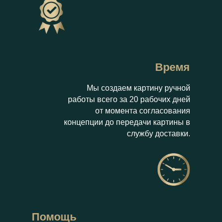
Время
Мы создаем картину ручной
работы всего за 20 рабочих дней
от момента согласования
концепции до передачи картины в
службу доставки.
Помощь