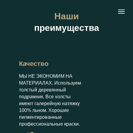
Наши
преимущества
Качество
МЫ НЕ ЭКОНОМИМ НА
МАТЕРИАЛАХ. Используем
толстый деревянный
подрамник. Все холсты
имеют галерейную натяжку
100% льном. Хорошие
пигментированные
профессиональные краски.