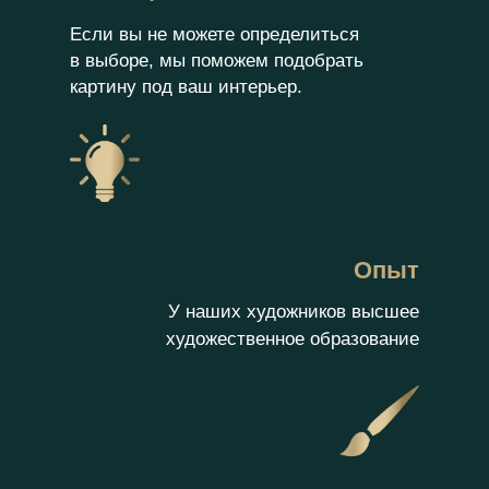
Если вы не можете определиться
в выборе, мы поможем подобрать
картину под ваш интерьер.
Опыт
У наших художников высшее
художественное образование